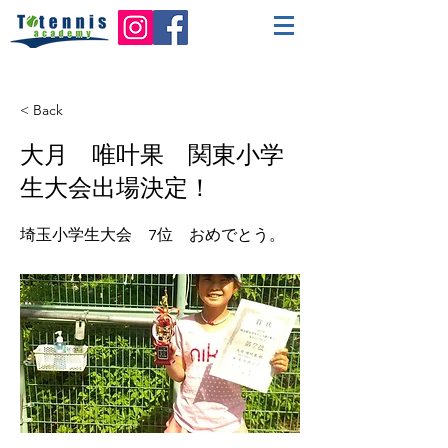
< Back
大月 唯叶果 関東小学
生大会出場決定！
埼玉小学生大会 7位 おめでとう。