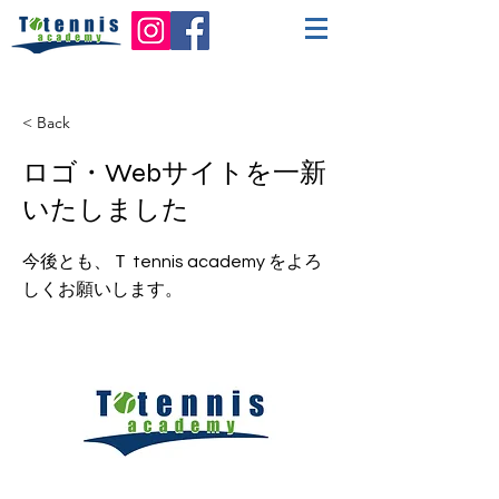
< Back
ロゴ・Webサイトを一新
いたしました
今後とも、Ｔ tennis academy をよろ
しくお願いします。