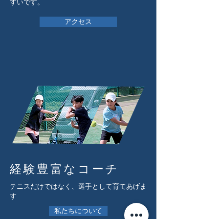
すいです。
アクセス
経験豊富なコーチ
テニスだけではなく、選手として育てあげま
す
私たちについて