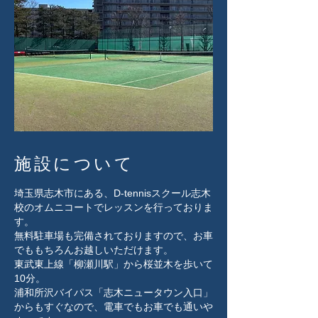
施設について
埼玉県志木市にある、D-tennisスクール志木
校のオムニコートでレッスンを行っておりま
す。
無料駐車場も完備されておりますので、お車
でももちろんお越しいただけます。
東武東上線「柳瀬川駅」から桜並木を歩いて
10分。
浦和所沢バイパス「志木ニュータウン入口」
からもすぐなので、電車でもお車でも通いや