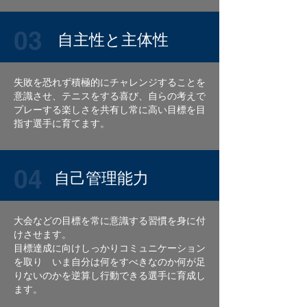
03
自主性と主体性
失敗を恐れず積極的にチャレンジすることを
意識させ、テニスをする喜び、自らの考えで
プレーする楽しさを共有し常に高い目標を目
指す選手に育てます。
04
自己管理能力
大会などの目標を常に意識する習慣を身に付
けさせます。
目標達成に向けしっかりコミュニケーション
を取り いま自分は何をすべきなのか何が足
りないのかを逆算し行動できる選手に育成し
ます。